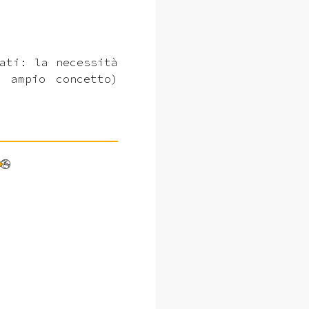
ati: la necessità
 ampio concetto)